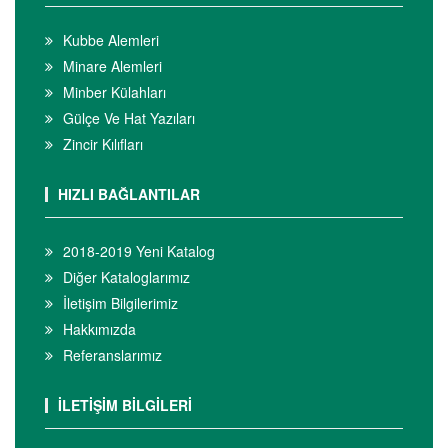
Kubbe Alemleri
Minare Alemleri
Minber Külahları
Gülçe Ve Hat Yazıları
Zincir Kılıfları
HIZLI BAĞLANTILAR
2018-2019 Yeni Katalog
Diğer Kataloglarımız
İletişim Bilgilerimiz
Hakkımızda
Referanslarımız
İLETİŞİM BİLGİLERİ