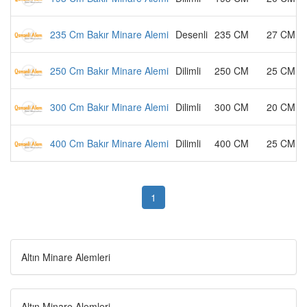
235 Cm Bakır Minare Alemi
Desenli
235 CM
27 CM
250 Cm Bakır Minare Alemi
Dilimli
250 CM
25 CM
300 Cm Bakır Minare Alemi
Dilimli
300 CM
20 CM
400 Cm Bakır Minare Alemi
Dilimli
400 CM
25 CM
1
Altın Minare Alemleri
Altın Minare Alemleri