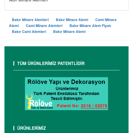
Bakır Minare Alemleri
Bakır Minare Alemi
Cami Minare
Alemi
Cami Minare Alemleri
Bakır Minare Alem Fiyatı
Bakır Cami Alemleri
Bakır Minare Alemi
TÜM ÜRÜNLERİMİZ PATENTLİDİR
ÜRÜNLERİMİZ