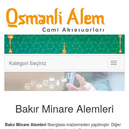
Kategori Seçiniz
Menüler
Bakır Minare Alemleri
Bakır Minare Alemleri
fiberglass malzemeden yapılmıştır. Diğer