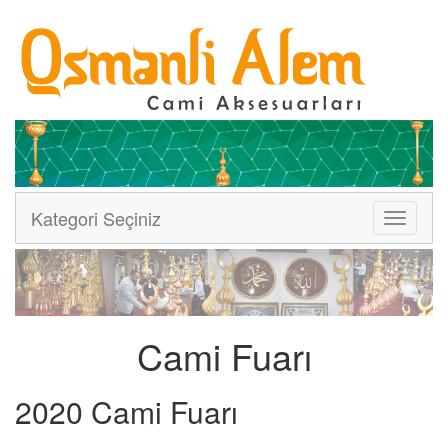
Kategori Seçiniz
Menüler
Cami Fuarı
2020 Cami Fuarı