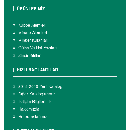
ÜRÜNLERİMİZ
Kubbe Alemleri
Minare Alemleri
Minber Külahları
Gülçe Ve Hat Yazıları
Zincir Kılıfları
HIZLI BAĞLANTILAR
2018-2019 Yeni Katalog
Diğer Kataloglarımız
İletişim Bilgilerimiz
Hakkımızda
Referanslarımız