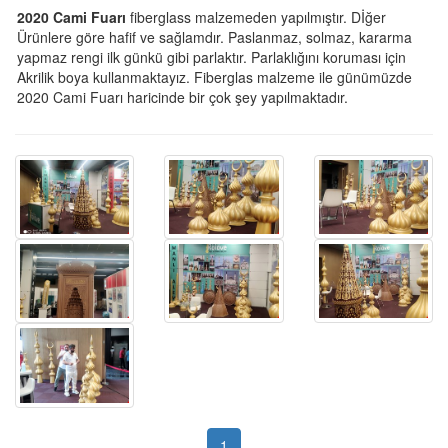
2020 Cami Fuarı
fiberglass malzemeden yapılmıştır. Dİğer
Ürünlere göre hafif ve sağlamdır. Paslanmaz, solmaz, kararma
yapmaz rengi ilk günkü gibi parlaktır. Parlaklığını koruması için
Akrilik boya kullanmaktayız. Fiberglas malzeme ile günümüzde
2020 Cami Fuarı haricinde bir çok şey yapılmaktadır.
1