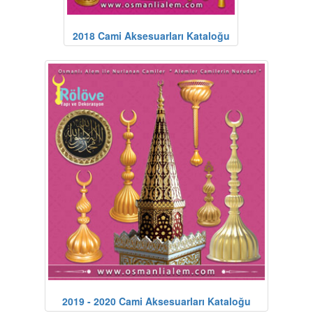
2018 Cami Aksesuarları Kataloğu
2019 - 2020 Cami Aksesuarları Kataloğu