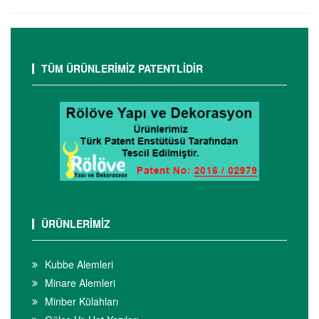
TÜM ÜRÜNLERİMİZ PATENTLİDİR
ÜRÜNLERİMİZ
Kubbe Alemleri
Minare Alemleri
Minber Külahları