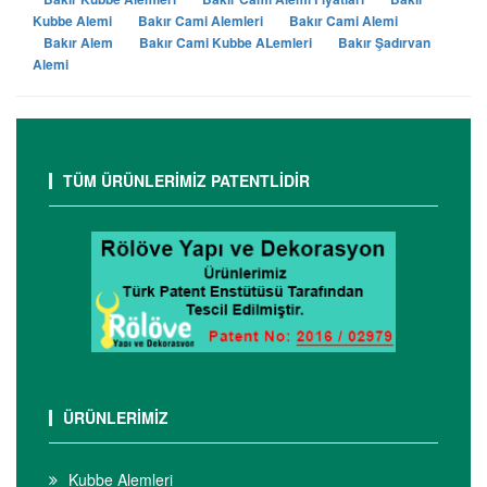
Kubbe Alemi
Bakır Cami Alemleri
Bakır Cami Alemi
Bakır Alem
Bakır Cami Kubbe ALemleri
Bakır Şadırvan
Alemi
TÜM ÜRÜNLERİMİZ PATENTLİDİR
ÜRÜNLERİMİZ
Kubbe Alemleri