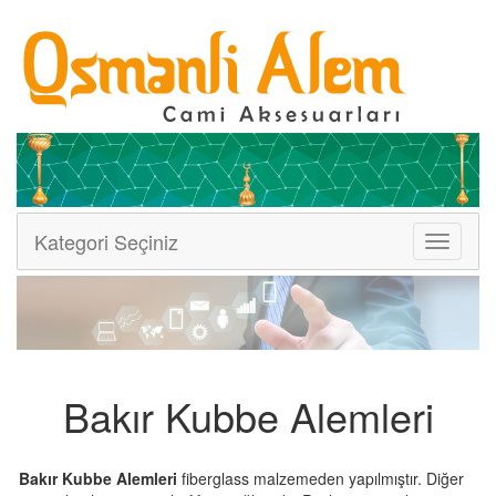
Kategori Seçiniz
Menüler
Bakır Kubbe Alemleri
Bakır Kubbe Alemleri
fiberglass malzemeden yapılmıştır. Diğer