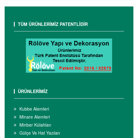
TÜM ÜRÜNLERİMİZ PATENTLİDİR
ÜRÜNLERİMİZ
Kubbe Alemleri
Minare Alemleri
Minber Külahları
Gülçe Ve Hat Yazıları