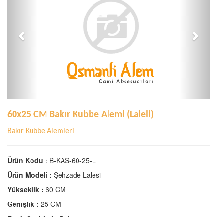
60x25 CM Bakır Kubbe Alemi (Laleli)
Bakır Kubbe Alemleri
Ürün Kodu :
B-KAS-60-25-L
Ürün Modeli :
Şehzade Lalesi
Yükseklik :
60 CM
Genişlik :
25 CM