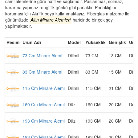
cami alemlerine göre hafif ve sağlamdır. Paslanmaz, solmaz,
kararma yapmaz rengi ilk günkü gibi parlaktır. Parlaklığını
koruması için Akrilik boya kullanmaktayız. Fiberglas malzeme ile
günümüzde
Altın Minare Alemleri
haricinde bir çok şey
yapılmaktadır.
Resim
Ürün Adı
Model
Yükseklik
Genişlik
Ürü
73 Cm Minare Alemi
Dilimli
73 CM
13 CM
Dili
83 Cm Minare Alemi
Dilimli
83 CM
15 CM
Dili
115 Cm Minare Alemi
Dilimli
115 CM
21 CM
Dili
160 Cm Minare Alemi
Düz
160 CM
20 CM
Düz-
193 Cm Minare Alemi
Düz
193 CM
20 CM
Düz-
193 Cm Minare Alemi
Dilimli
193 CM
20 CM
Dili