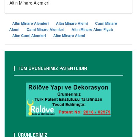
Altın Minare Alemleri
Altın Minare Alemleri
Altın Minare Alemi
Cami Minare
Alemi
Cami Minare Alemleri
Altın Minare Alem Fiyatı
Altın Cami Alemleri
Altın Minare Alemi
TÜM ÜRÜNLERİMİZ PATENTLİDİR
ÜRÜNLERİMİZ