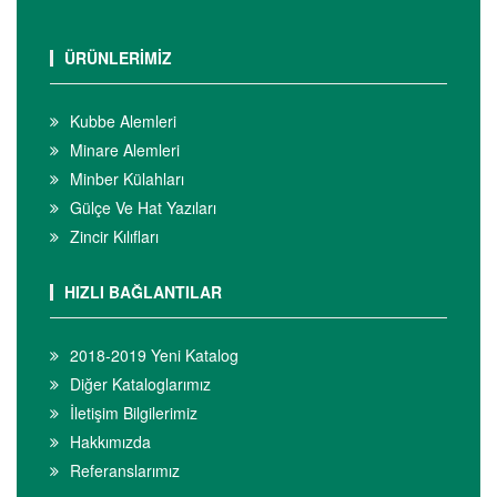
ÜRÜNLERİMİZ
Kubbe Alemleri
Minare Alemleri
Minber Külahları
Gülçe Ve Hat Yazıları
Zincir Kılıfları
HIZLI BAĞLANTILAR
2018-2019 Yeni Katalog
Diğer Kataloglarımız
İletişim Bilgilerimiz
Hakkımızda
Referanslarımız