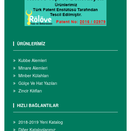
ÜRÜNLERİMİZ
Kubbe Alemleri
Minare Alemleri
Minber Külahları
Gülçe Ve Hat Yazıları
Zincir Kılıfları
HIZLI BAĞLANTILAR
2018-2019 Yeni Katalog
Diğer Kataloglarımız