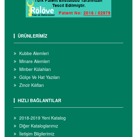
ÜRÜNLERİMİZ
Kubbe Alemleri
Minare Alemleri
Minber Külahları
Gülçe Ve Hat Yazıları
Zincir Kılıfları
HIZLI BAĞLANTILAR
2018-2019 Yeni Katalog
Diğer Kataloglarımız
İletişim Bilgilerimiz