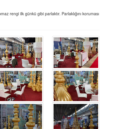
z rengi ilk günkü gibi parlaktır. Parlaklığını koruması