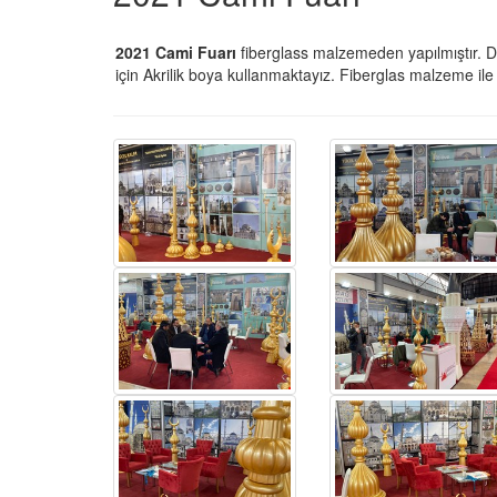
2021 Cami Fuarı
fiberglass malzemeden yapılmıştır. Dİ
için Akrilik boya kullanmaktayız. Fiberglas malzeme i