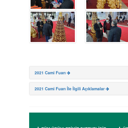
2021 Cami Fuarı
2021 Cami Fuarı İle İlgili Açıklamalar